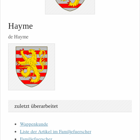
Hayme
de Hayme
zuletzt überarbeitet
Wappenkunde
Liste der Artikel im Familjefuerscher
Familjefuerscher