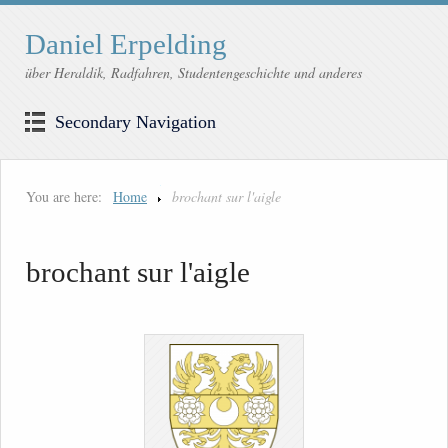
Daniel Erpelding
über Heraldik, Radfahren, Studentengeschichte und anderes
Secondary Navigation
You are here:
Home
brochant sur l'aigle
brochant sur l'aigle