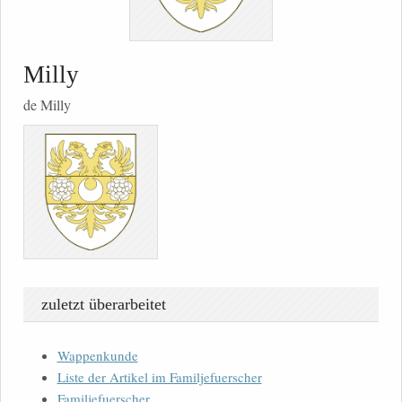
Milly
de Milly
zuletzt überarbeitet
Wappenkunde
Liste der Artikel im Familjefuerscher
Familjefuerscher