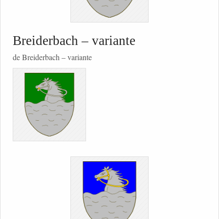
Breiderbach – variante
de Breiderbach – variante