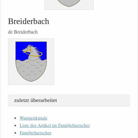
Breiderbach
de Breiderbach
zuletzt überarbeitet
Wappenkunde
Liste der Artikel im Familjefuerscher
Familjefuerscher