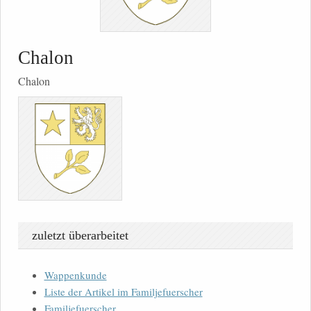
Chalon
Chalon
zuletzt überarbeitet
Wappenkunde
Liste der Artikel im Familjefuerscher
Familjefuerscher