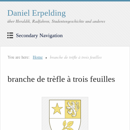
Daniel Erpelding
über Heraldik, Radfahren, Studentengeschichte und anderes
Secondary Navigation
You are here:
Home
branche de trèfle à trois feuilles
branche de trèfle à trois feuilles