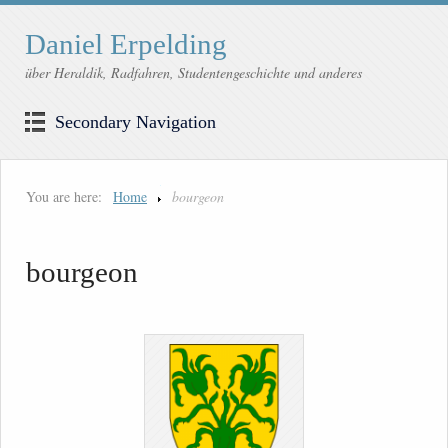
Daniel Erpelding
über Heraldik, Radfahren, Studentengeschichte und anderes
Secondary Navigation
You are here:
Home
bourgeon
bourgeon