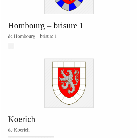
Hombourg – brisure 1
de Hombourg – brisure 1
Koerich
de Koerich