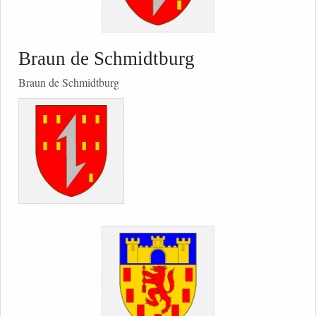
Braun de Schmidtburg
Braun de Schmidtburg