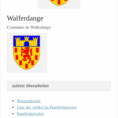
Walferdange
Commune de Walferdange
zuletzt überarbeitet
Wappenkunde
Liste der Artikel im Familjefuerscher
Familjefuerscher