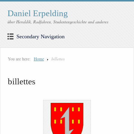
Daniel Erpelding
über Heraldik, Radfahren, Studentengeschichte und anderes
Secondary Navigation
You are here:
Home
billettes
billettes