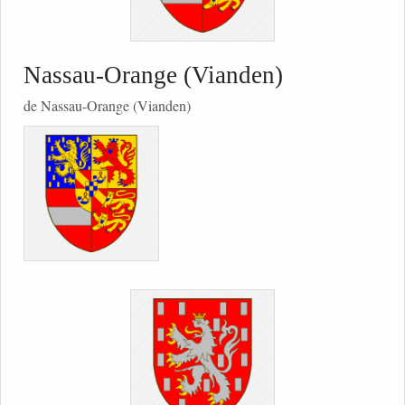
Nassau-Orange (Vianden)
de Nassau-Orange (Vianden)