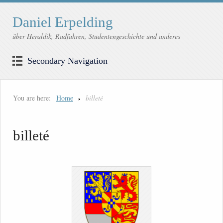
Daniel Erpelding
über Heraldik, Radfahren, Studentengeschichte und anderes
Secondary Navigation
You are here:
Home
billeté
billeté