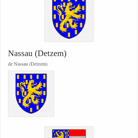
Nassau (Detzem)
de Nassau (Detzem)