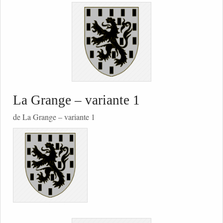
La Grange – variante 1
de La Grange – variante 1