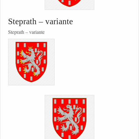
Steprath – variante
Steprath – variante