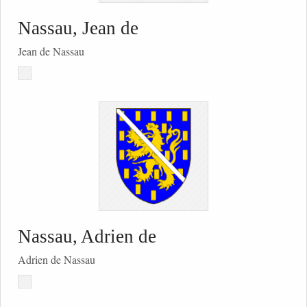
Nassau, Jean de
Jean de Nassau
Nassau, Adrien de
Adrien de Nassau