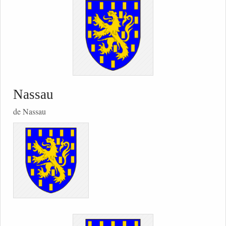
Nassau
de Nassau