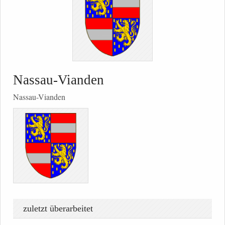
Nassau-Vianden
Nassau-Vianden
zuletzt überarbeitet