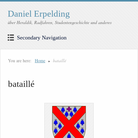
Daniel Erpelding
über Heraldik, Radfahren, Studentengeschichte und anderes
Secondary Navigation
You are here:
Home
bataillé
bataillé