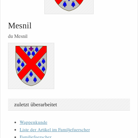
Mesnil
du Mesnil
zuletzt überarbeitet
Wappenkunde
Liste der Artikel im Familjefuerscher
Familjefuerscher