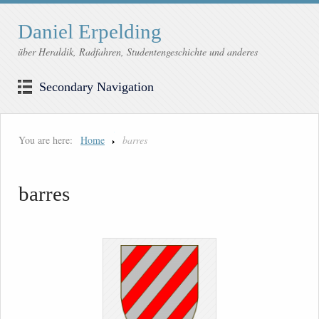
Daniel Erpelding
über Heraldik, Radfahren, Studentengeschichte und anderes
Secondary Navigation
You are here:
Home
barres
barres