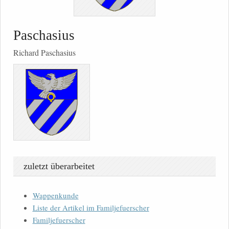
Paschasius
Richard Paschasius
zuletzt überarbeitet
Wappenkunde
Liste der Artikel im Familjefuerscher
Familjefuerscher