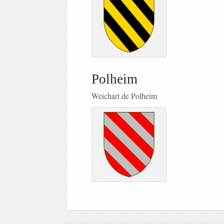
Polheim
Weichart de Polheim