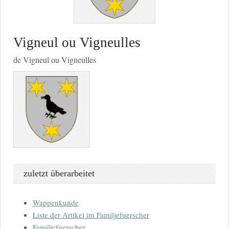
Vigneul ou Vigneulles
de Vigneul ou Vigneulles
zuletzt überarbeitet
Wappenkunde
Liste der Artikel im Familjefuerscher
Familjefuerscher