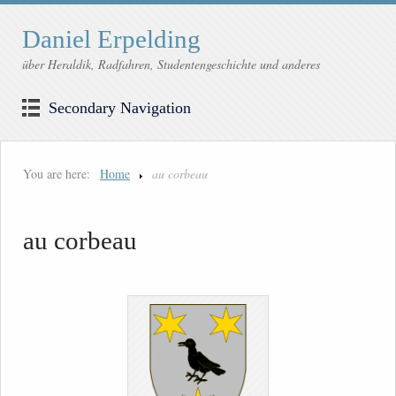
Daniel Erpelding
über Heraldik, Radfahren, Studentengeschichte und anderes
Secondary Navigation
You are here:
Home
au corbeau
au corbeau