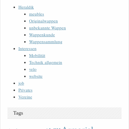
Heraldik
meubles
Originalwappen
unbekannte Wappen
Wappenkunde
Wappensammlung
Interessen
Mobilität
Technik allgemein
velo
website
job
Privates
Vereine
Tags