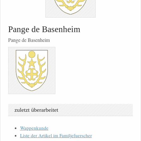
Pange de Basenheim
Pange de Basenheim
zuletzt überarbeitet
Wappenkunde
Liste der Artikel im Familjefuerscher