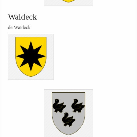
Waldeck
de Waldeck