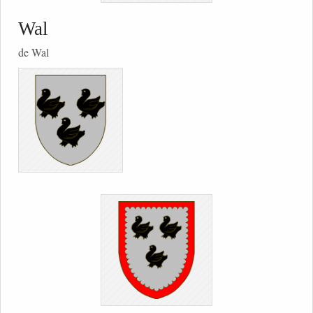
Wal
de Wal