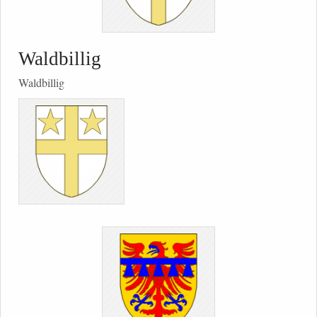
Waldbillig
Waldbillig