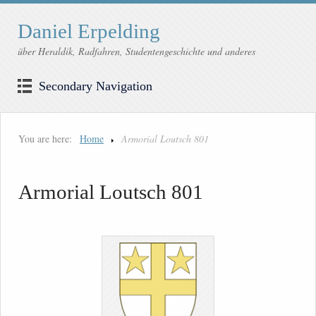
Daniel Erpelding
über Heraldik, Radfahren, Studentengeschichte und anderes
Secondary Navigation
You are here:
Home
Armorial Loutsch 801
Armorial Loutsch 801