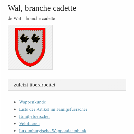
Wal, branche cadette
de Wal – branche cadette
zuletzt überarbeitet
Wappenkunde
Liste der Artikel im Familjefuerscher
Familjefuerscher
Velofueren
Luxemburgische Wappendatenbank