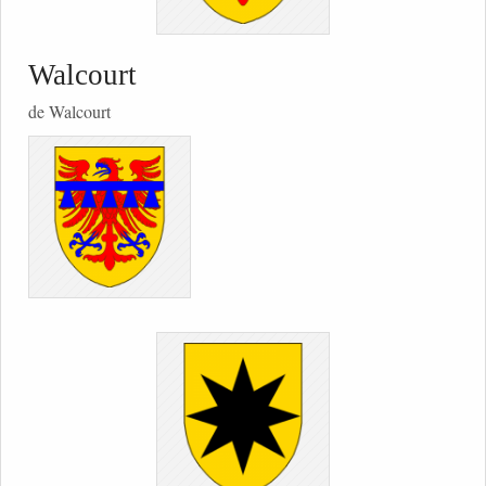
Walcourt
de Walcourt