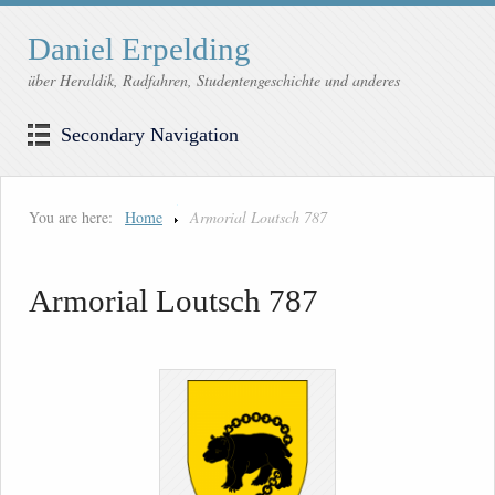
Daniel Erpelding
über Heraldik, Radfahren, Studentengeschichte und anderes
Secondary Navigation
You are here:
Home
Armorial Loutsch 787
Armorial Loutsch 787