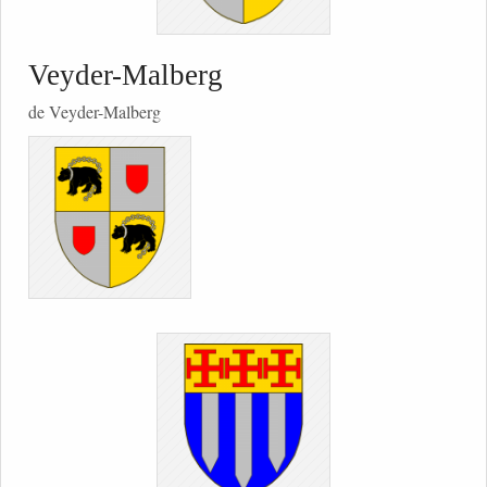
Veyder-Malberg
de Veyder-Malberg