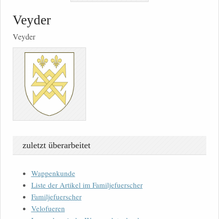
Veyder
Veyder
zuletzt überarbeitet
Wappenkunde
Liste der Artikel im Familjefuerscher
Familjefuerscher
Velofueren