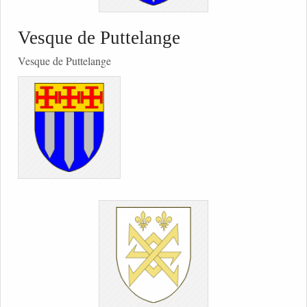
Vesque de Puttelange
Vesque de Puttelange