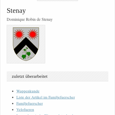
Stenay
Dominique Robin de Stenay
zuletzt überarbeitet
Wappenkunde
Liste der Artikel im Familjefuerscher
Familjefuerscher
Velofueren