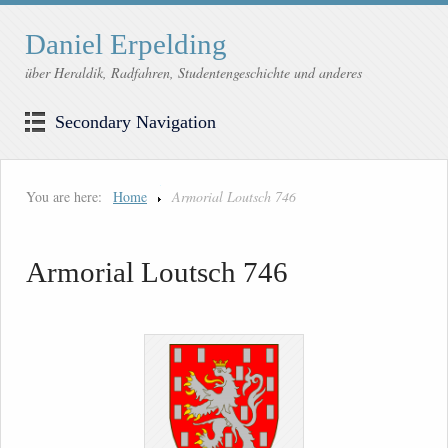
Daniel Erpelding
über Heraldik, Radfahren, Studentengeschichte und anderes
Secondary Navigation
You are here:
Home
Armorial Loutsch 746
Armorial Loutsch 746