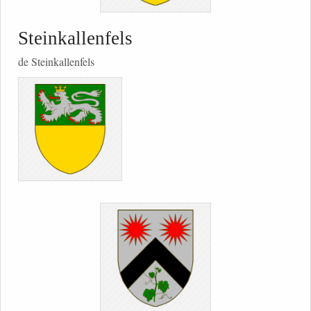
Steinkallenfels
de Steinkallenfels