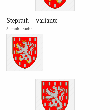
Steprath – variante
Steprath – variante