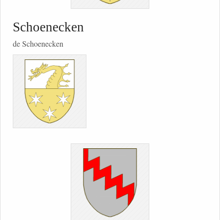
Schoenecken
de Schoenecken