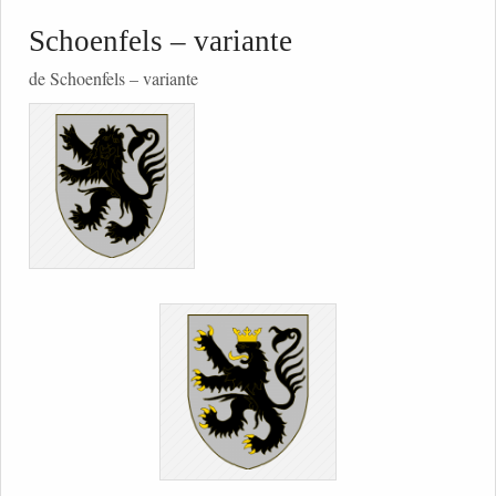
Schoenfels – variante
de Schoenfels – variante