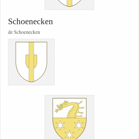
Schoenecken
de Schoenecken