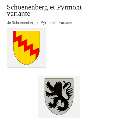
Schoenenberg et Pyrmont –
variante
de Schoenenberg et Pyrmont – variante