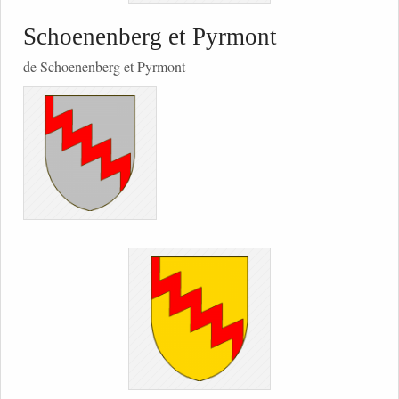
Schoenenberg et Pyrmont
de Schoenenberg et Pyrmont