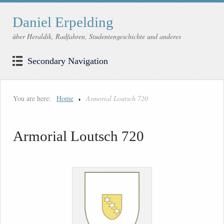
Daniel Erpelding
über Heraldik, Radfahren, Studentengeschichte und anderes
Secondary Navigation
You are here:
Home
Armorial Loutsch 720
Armorial Loutsch 720