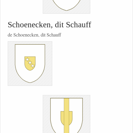
Schoenecken, dit Schauff
de Schoenecken, dit Schauff