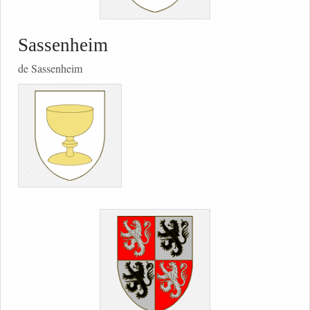
Sassenheim
de Sassenheim