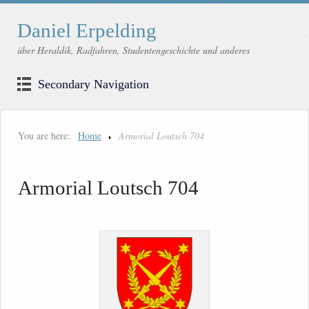
Daniel Erpelding
über Heraldik, Radfahren, Studentengeschichte und anderes
Secondary Navigation
You are here:
Home
Armorial Loutsch 704
Armorial Loutsch 704