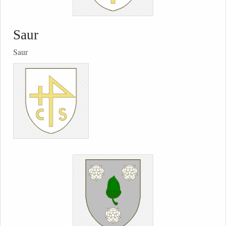
Saur
Saur