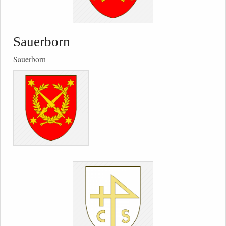
Sauerborn
Sauerborn