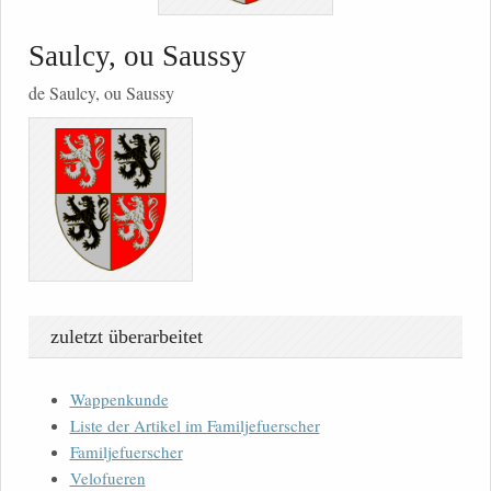
Saulcy, ou Saussy
de Saulcy, ou Saussy
zuletzt überarbeitet
Wappenkunde
Liste der Artikel im Familjefuerscher
Familjefuerscher
Velofueren