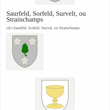
Saurfeld, Sorfeld, Survelt, ou
Strainchamps
(de) Saurfeld, Sorfeld, Survelt, ou Strainchamps