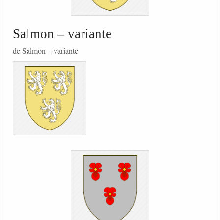
Salmon – variante
de Salmon – variante