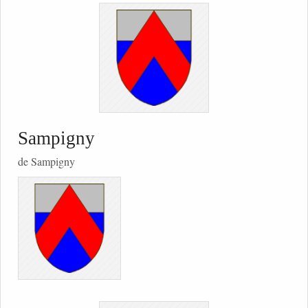
Sampigny
de Sampigny