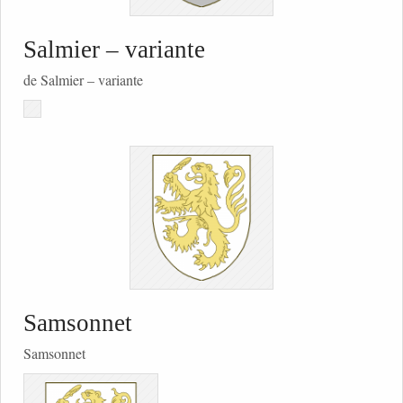
Salmier – variante
de Salmier – variante
Samsonnet
Samsonnet