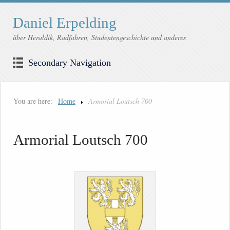
Daniel Erpelding
über Heraldik, Radfahren, Studentengeschichte und anderes
Secondary Navigation
You are here:
Home
Armorial Loutsch 700
Armorial Loutsch 700