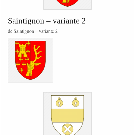
Saintignon – variante 2
de Saintignon – variante 2