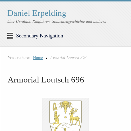
Daniel Erpelding
über Heraldik, Radfahren, Studentengeschichte und anderes
Secondary Navigation
You are here:
Home
Armorial Loutsch 696
Armorial Loutsch 696