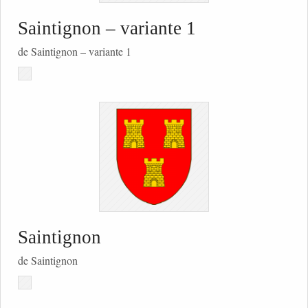
Saintignon – variante 1
de Saintignon – variante 1
Saintignon
de Saintignon