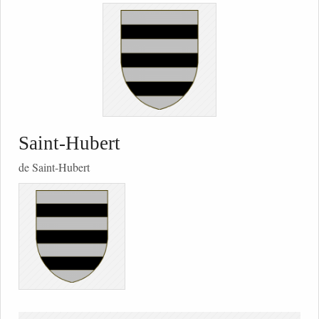
Saint-Hubert
de Saint-Hubert