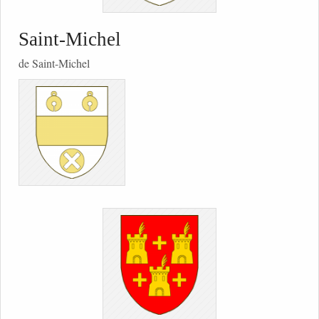
Saint-Michel
de Saint-Michel