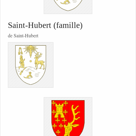
Saint-Hubert (famille)
de Saint-Hubert