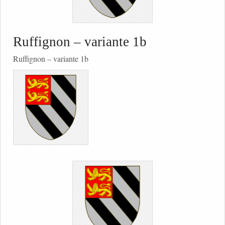
Ruffignon – variante 1b
Ruffignon – variante 1b