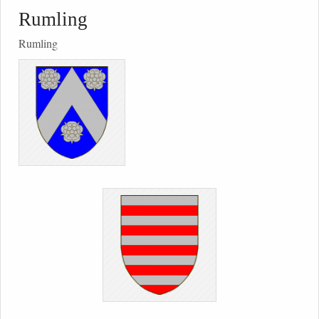
Rumling
Rumling