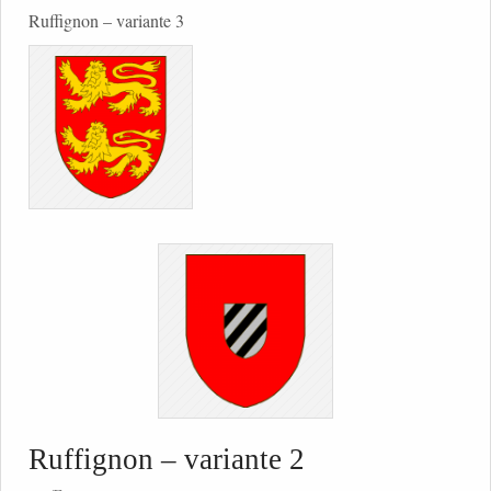
Ruffignon – variante 3
Ruffignon – variante 2