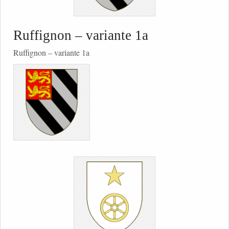
Ruffignon – variante 1a
Ruffignon – variante 1a