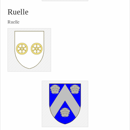
Ruelle
Ruelle