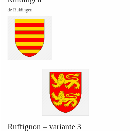
de Ruldingen
Ruffignon – variante 3