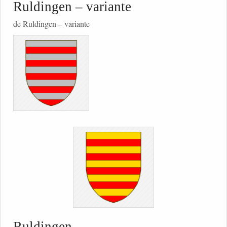
Ruldingen – variante
de Ruldingen – variante
Ruldingen