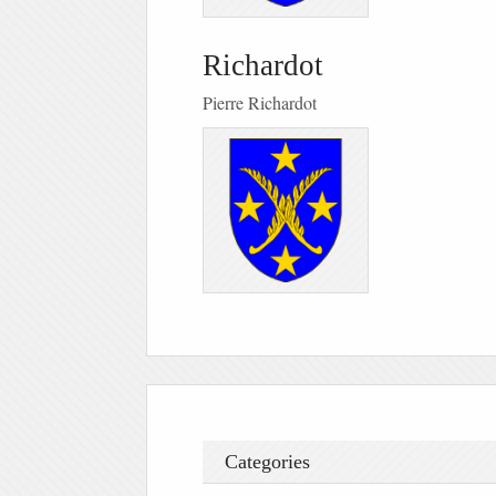
Richardot
Pierre Richardot
Categories