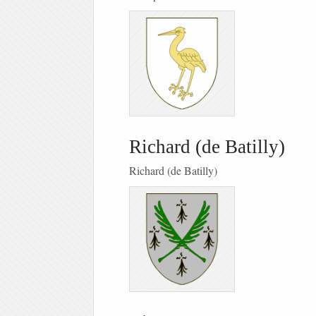
Richard (de Batilly)
Richard (de Batilly)