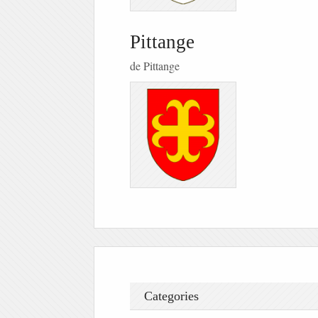
Pittange
de Pittange
Categories