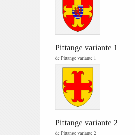
Pittange variante 1
de Pittange variante 1
Pittange variante 2
de Pittange variante 2