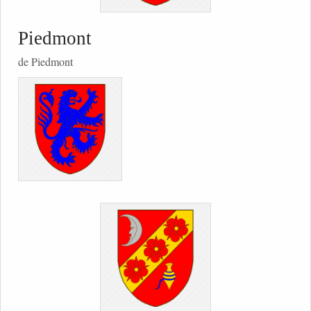
Piedmont
de Piedmont