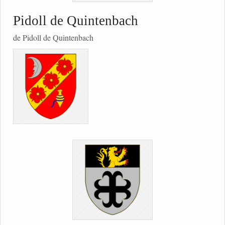
Pidoll de Quintenbach
de Pidoll de Quintenbach