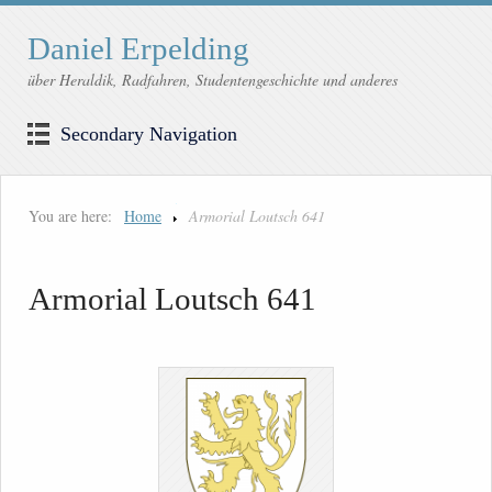
Daniel Erpelding
über Heraldik, Radfahren, Studentengeschichte und anderes
Secondary Navigation
You are here:
Home
Armorial Loutsch 641
Armorial Loutsch 641