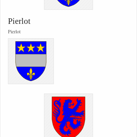
Pierlot
Pierlot