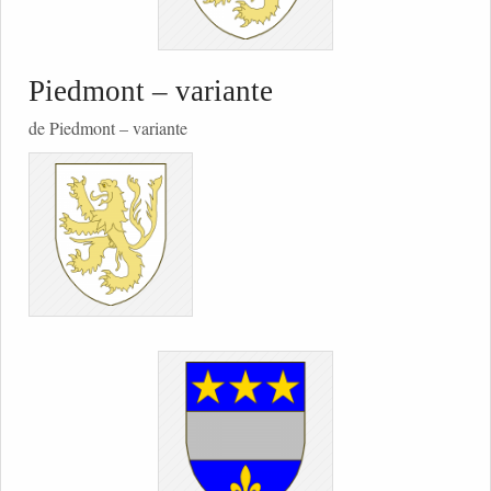
Piedmont – variante
de Piedmont – variante