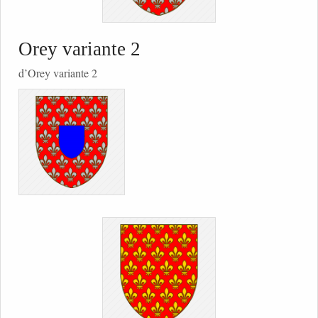
Orey variante 2
d’Orey variante 2