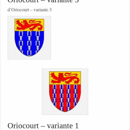
d’Oriocourt – variante 3
Oriocourt – variante 1