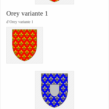
Orey variante 1
d’Orey variante 1