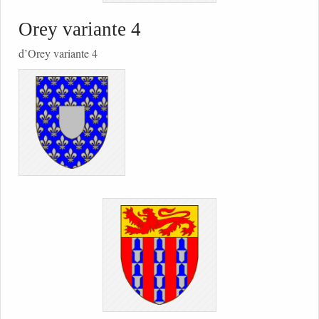
Orey variante 4
d’Orey variante 4