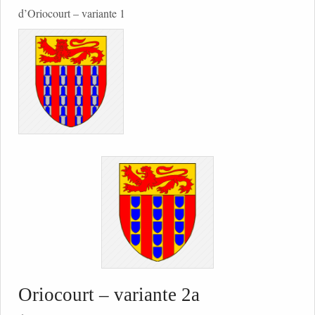
d’Oriocourt – variante 1
Oriocourt – variante 2a