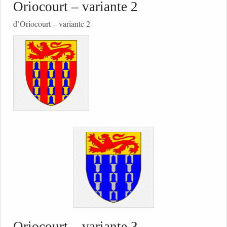
Oriocourt – variante 2
d’Oriocourt – variante 2
Oriocourt – variante 3