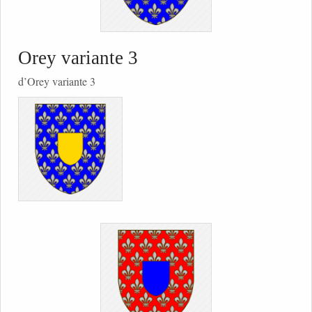
Orey variante 3
d’Orey variante 3