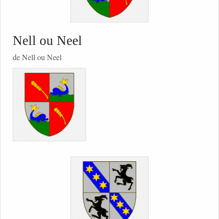
Nell ou Neel
de Nell ou Neel