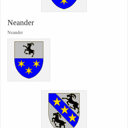
Neander
Neander