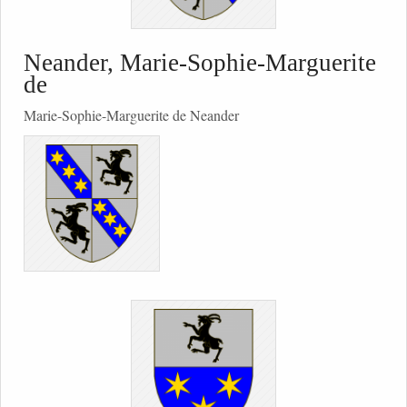
Neander, Marie-Sophie-Marguerite
de
Marie-Sophie-Marguerite de Neander