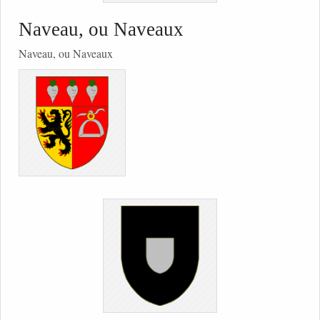
Naveau, ou Naveaux
Naveau, ou Naveaux