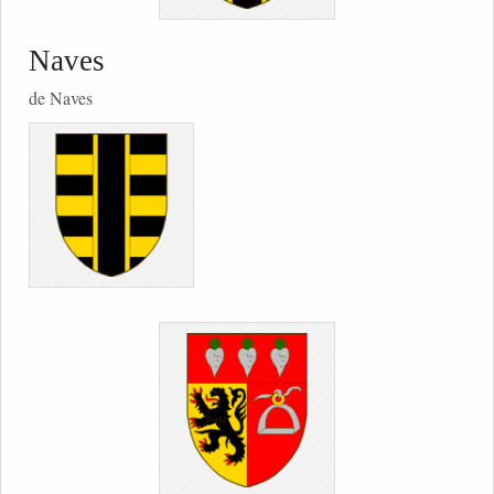
Naves
de Naves