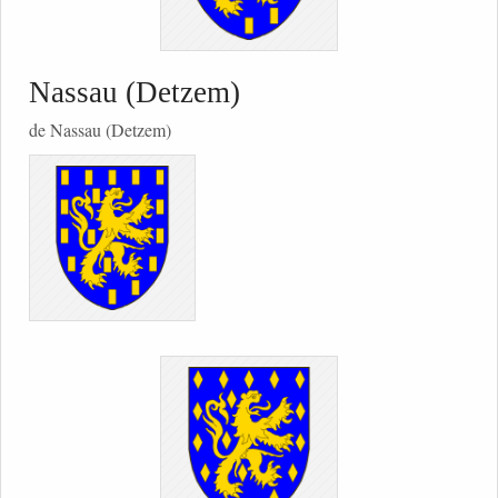
Nassau (Detzem)
de Nassau (Detzem)