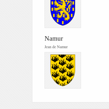
Namur
Jean de Namur