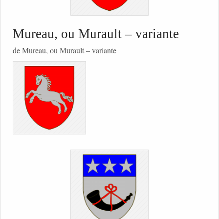
Mureau, ou Murault – variante
de Mureau, ou Murault – variante