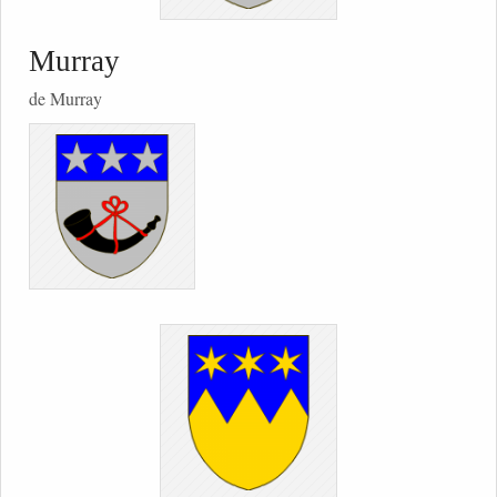
Murray
de Murray