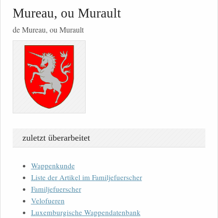
Mureau, ou Murault
de Mureau, ou Murault
zuletzt überarbeitet
Wappenkunde
Liste der Artikel im Familjefuerscher
Familjefuerscher
Velofueren
Luxemburgische Wappendatenbank