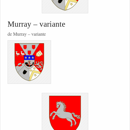
Murray – variante
de Murray – variante