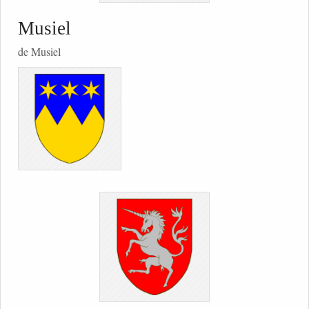
Musiel
de Musiel