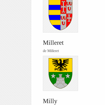
Milleret
de Milleret
Milly