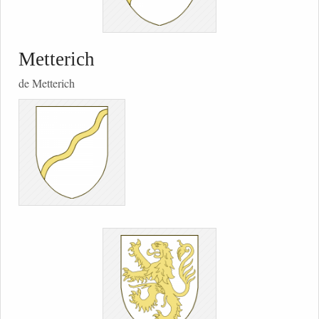
Metterich
de Metterich