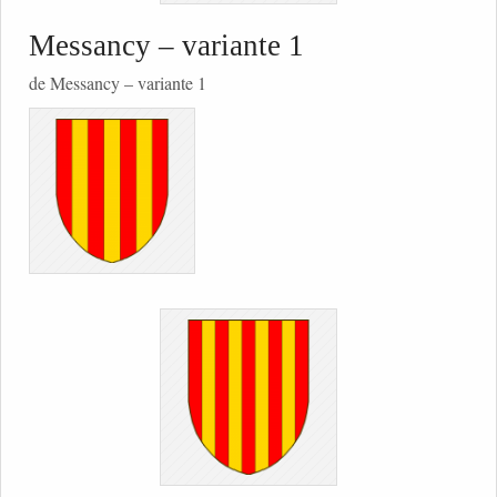
Messancy – variante 1
de Messancy – variante 1