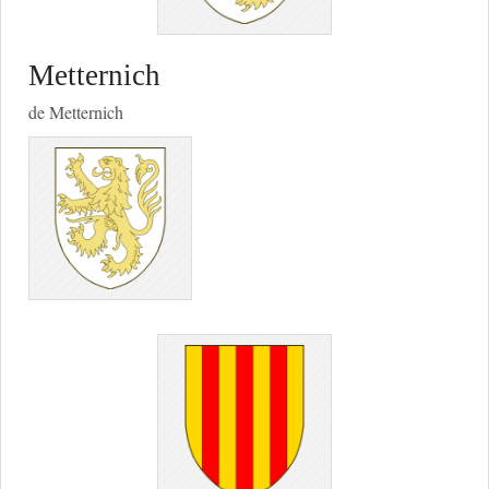
Metternich
de Metternich