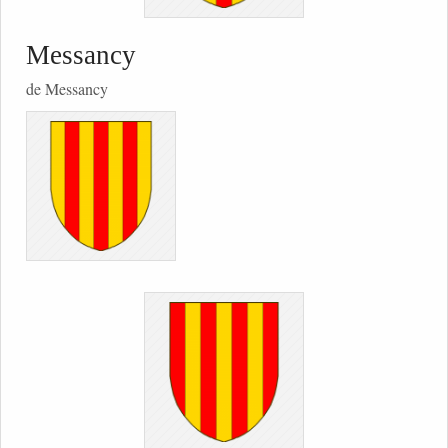
Messancy
de Messancy