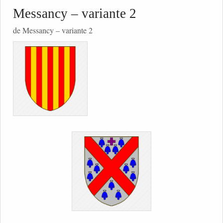
Messancy – variante 2
de Messancy – variante 2