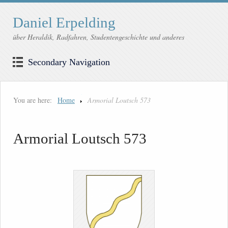
Daniel Erpelding
über Heraldik, Radfahren, Studentengeschichte und anderes
Secondary Navigation
You are here:
Home
Armorial Loutsch 573
Armorial Loutsch 573