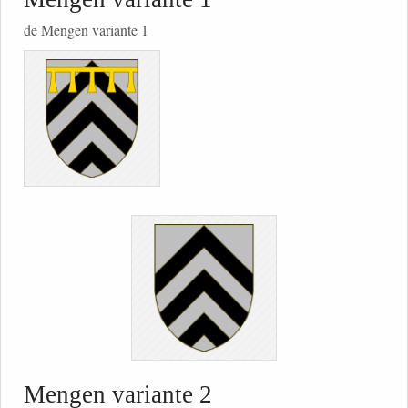
de Mengen variante 1
Mengen variante 2