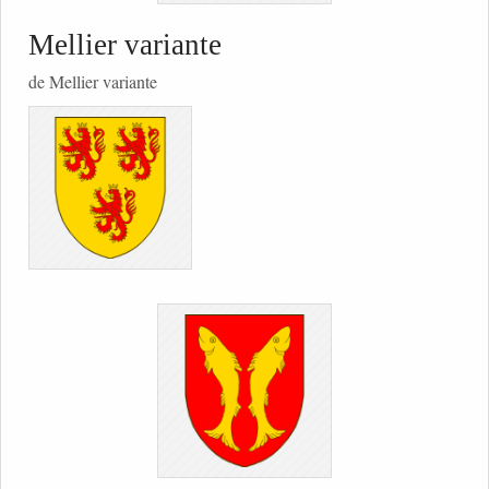
Mellier variante
de Mellier variante