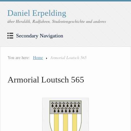
Daniel Erpelding
über Heraldik, Radfahren, Studentengeschichte und anderes
Secondary Navigation
You are here:
Home
Armorial Loutsch 565
Armorial Loutsch 565