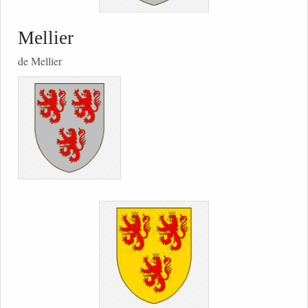
Mellier
de Mellier