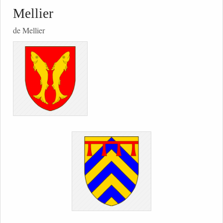
Mellier
de Mellier