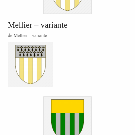
Mellier – variante
de Mellier – variante