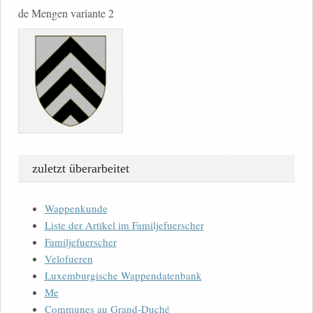
de Mengen variante 2
zuletzt überarbeitet
Wappenkunde
Liste der Artikel im Familjefuerscher
Familjefuerscher
Velofueren
Luxemburgische Wappendatenbank
Me
Communes au Grand-Duché