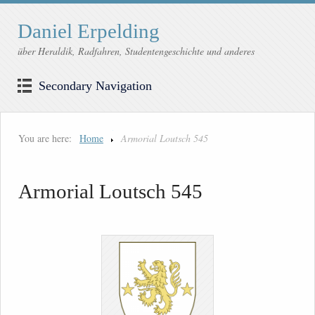
Daniel Erpelding
über Heraldik, Radfahren, Studentengeschichte und anderes
Secondary Navigation
You are here:
Home
Armorial Loutsch 545
Armorial Loutsch 545