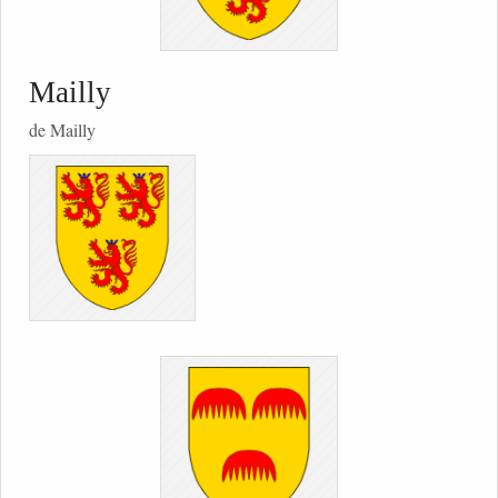
Mailly
de Mailly