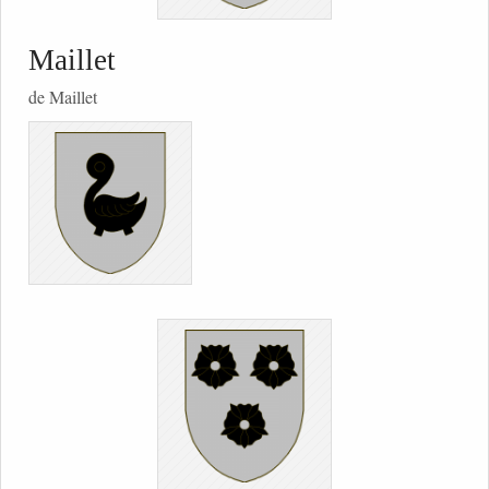
Maillet
de Maillet