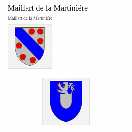
Maillart de la Martiniére
Maillart de la Martiniére