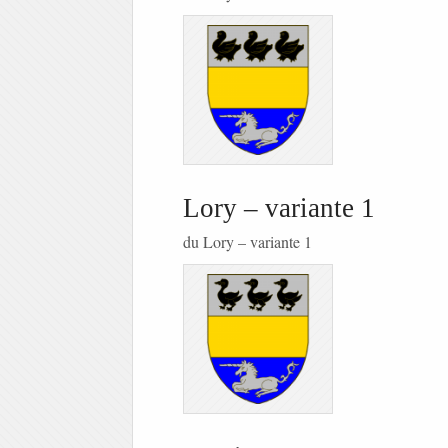
Lory – variante 1
du Lory – variante 1