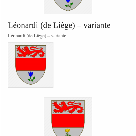
Léonardi (de Liège) – variante
Léonardi (de Liège) – variante