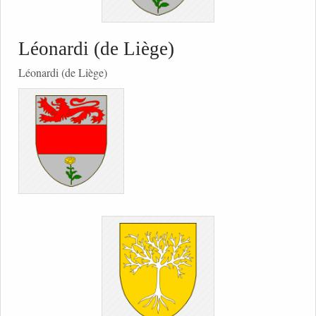
Léonardi (de Liège)
Léonardi (de Liège)