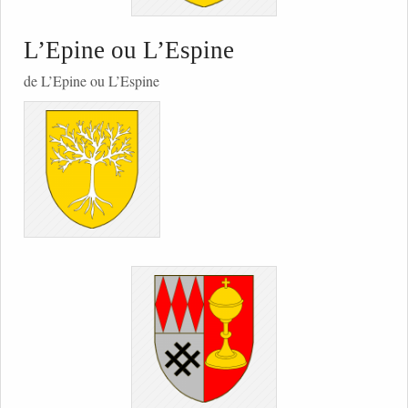
L’Epine ou L’Espine
de L’Epine ou L’Espine