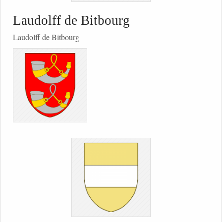
Laudolff de Bitbourg
Laudolff de Bitbourg