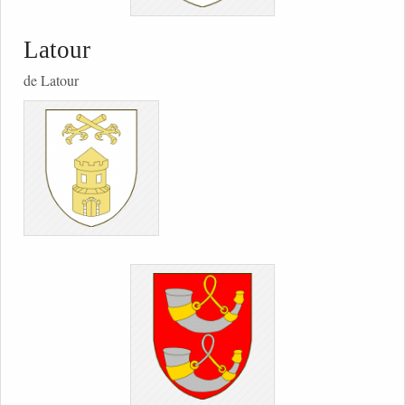
Latour
de Latour