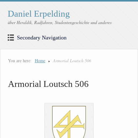
Daniel Erpelding
über Heraldik, Radfahren, Studentengeschichte und anderes
Secondary Navigation
You are here:
Home
Armorial Loutsch 506
Armorial Loutsch 506