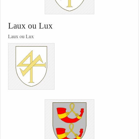
Laux ou Lux
Laux ou Lux