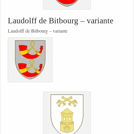
Laudolff de Bitbourg – variante
Laudolff de Bitbourg – variante