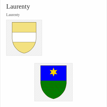
Laurenty
Laurenty