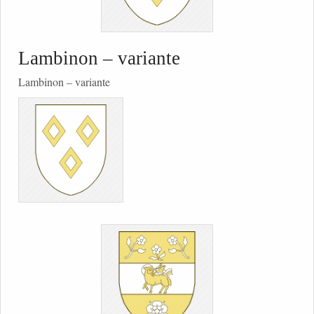
Lambinon – variante
Lambinon – variante