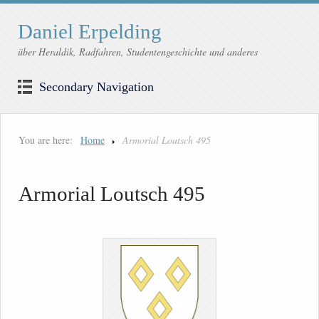
Daniel Erpelding
über Heraldik, Radfahren, Studentengeschichte und anderes
Secondary Navigation
You are here:
Home
Armorial Loutsch 495
Armorial Loutsch 495