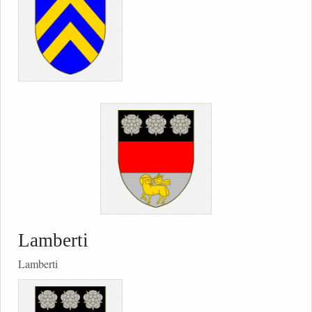
Lamberti
Lamberti