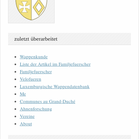
zuletzt überarbeitet
Wappenkunde
Liste der Artikel im Familjefuerscher
Familjefuerscher
Velofueren
Luxemburgische Wappendatenbank
Me
Communes au Grand-Duché
Ahnenforschung
Vereine
About