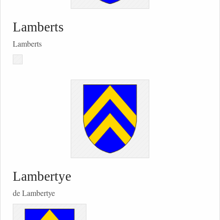
Lamberts
Lamberts
Lambertye
de Lambertye