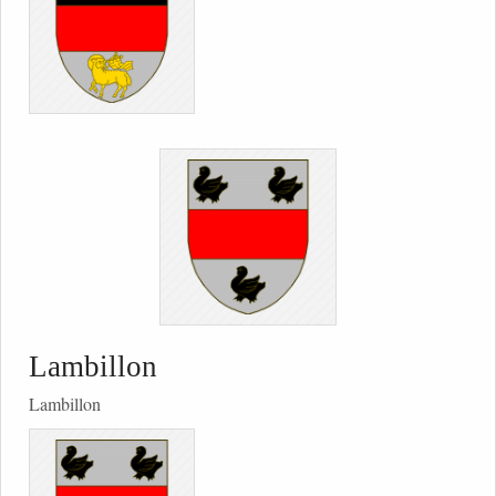
Lambillon
Lambillon