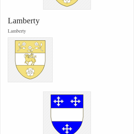
Lamberty
Lamberty