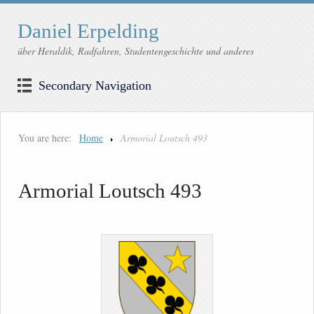
Daniel Erpelding
über Heraldik, Radfahren, Studentengeschichte und anderes
Secondary Navigation
You are here:
Home
Armorial Loutsch 493
Armorial Loutsch 493