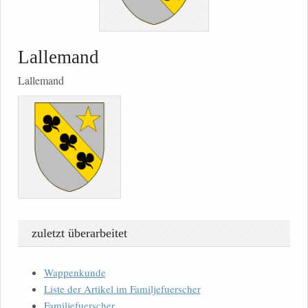
Lallemand
Lallemand
zuletzt überarbeitet
Wappenkunde
Liste der Artikel im Familjefuerscher
Familjefuerscher