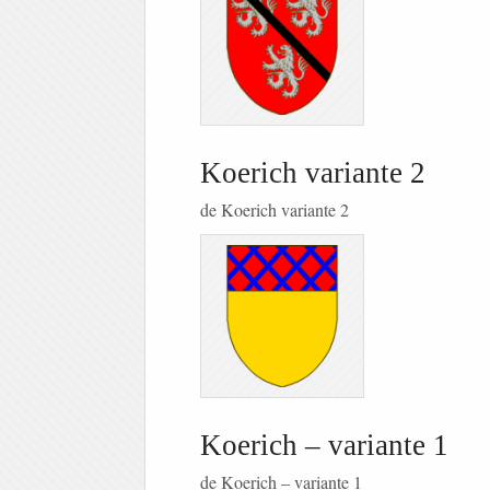
Koerich variante 2
de Koerich variante 2
Koerich – variante 1
de Koerich – variante 1