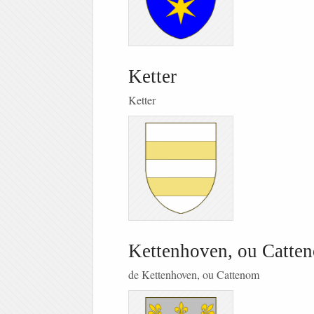
Ketter
Ketter
Kettenhoven, ou Catte
de Kettenhoven, ou Cattenom