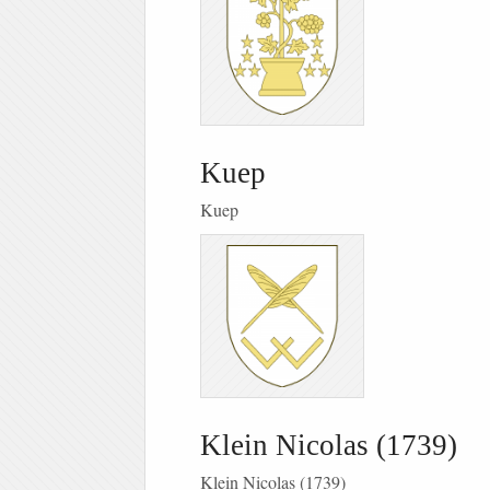
Kuep
Kuep
Klein Nicolas (1739)
Klein Nicolas (1739)