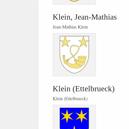
Klein, Jean-Mathias
Jean-Mathias Klein
Klein (Ettelbrueck)
Klein (Ettelbrueck)