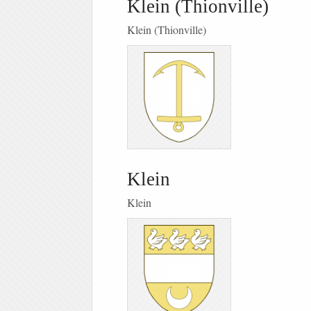
Klein (Thionville)
Klein (Thionville)
Klein
Klein