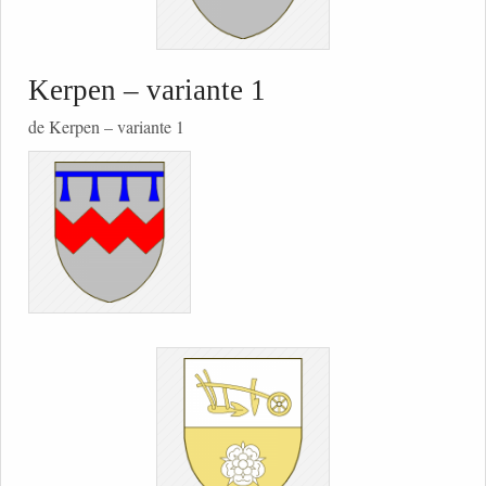
Kerpen – variante 1
de Kerpen – variante 1