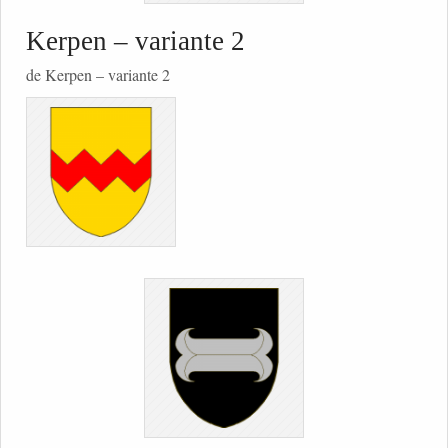
Kerpen – variante 2
de Kerpen – variante 2