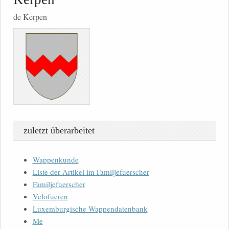
de Kerpen
zuletzt überarbeitet
Wappenkunde
Liste der Artikel im Familjefuerscher
Familjefuerscher
Velofueren
Luxemburgische Wappendatenbank
Me