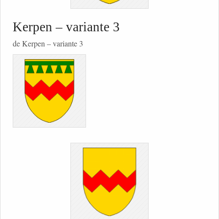
Kerpen – variante 3
de Kerpen – variante 3