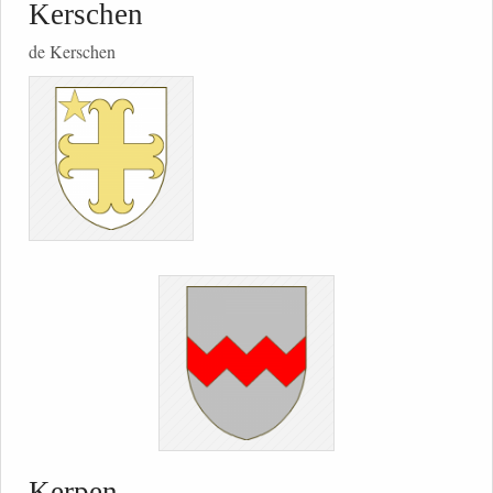
Kerschen
de Kerschen
Kerpen