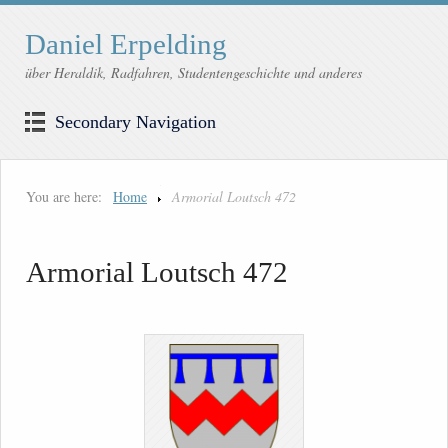
Daniel Erpelding
über Heraldik, Radfahren, Studentengeschichte und anderes
Secondary Navigation
You are here:
Home
Armorial Loutsch 472
Armorial Loutsch 472