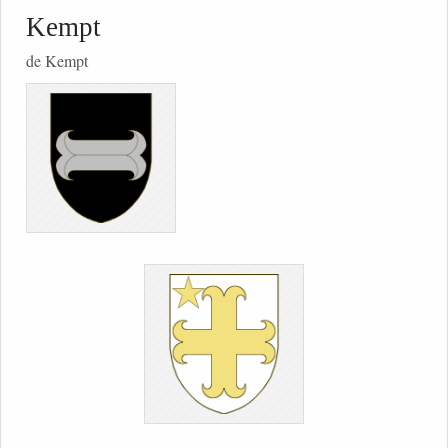
Kempt
de Kempt