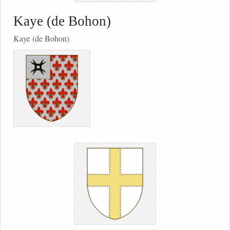
Kaye (de Bohon)
Kaye (de Bohon)