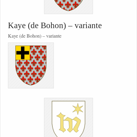
Kaye (de Bohon) – variante
Kaye (de Bohon) – variante