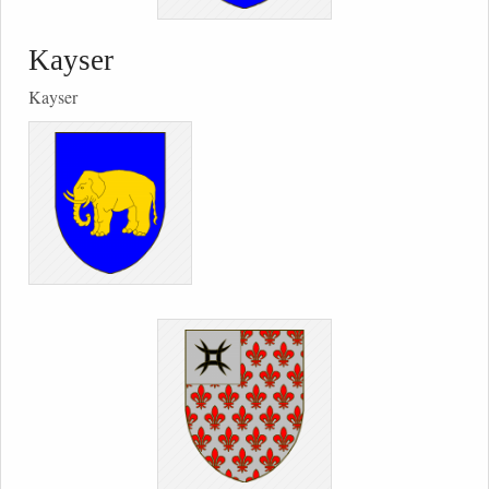
Kayser
Kayser