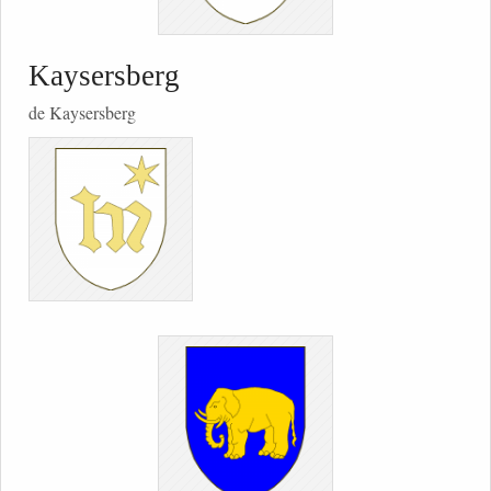
Kaysersberg
de Kaysersberg