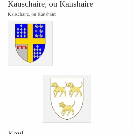
Kauschaire, ou Kanshaire
Kauschaire, ou Kanshaire
Kayl