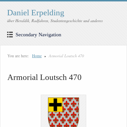
Daniel Erpelding
über Heraldik, Radfahren, Studentengeschichte und anderes
Secondary Navigation
You are here:
Home
Armorial Loutsch 470
Armorial Loutsch 470