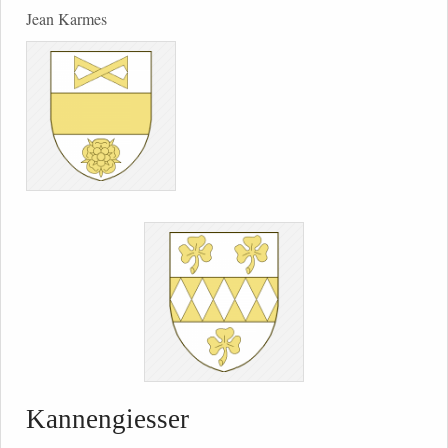
Jean Karmes
Kannengiesser