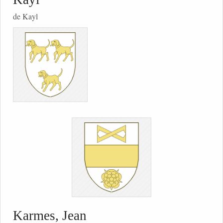
de Kayl
Karmes, Jean