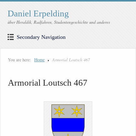
Daniel Erpelding
über Heraldik, Radfahren, Studentengeschichte und anderes
Secondary Navigation
You are here:
Home
Armorial Loutsch 467
Armorial Loutsch 467