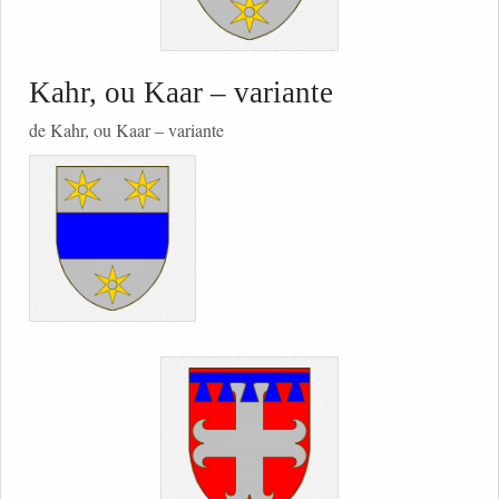
Kahr, ou Kaar – variante
de Kahr, ou Kaar – variante