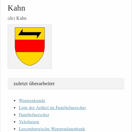
Kahn
(de) Kahn
zuletzt überarbeitet
Wappenkunde
Liste der Artikel im Familjefuerscher
Familjefuerscher
Velofueren
Luxemburgische Wappendatenbank