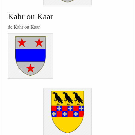
Kahr ou Kaar
de Kahr ou Kaar