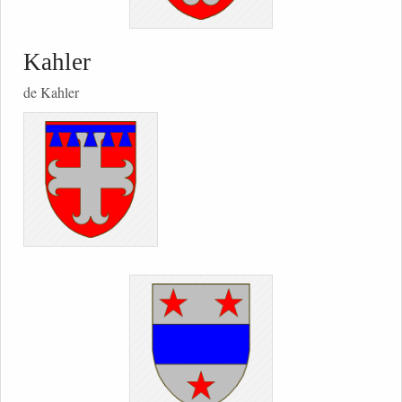
Kahler
de Kahler