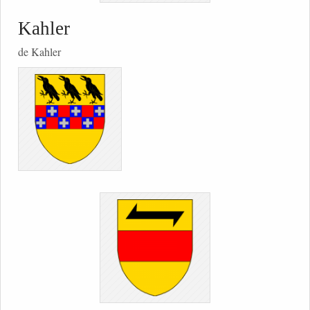
Kahler
de Kahler