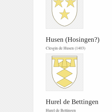
Husen (Hosingen?)
Clesgin de Husen (1403)
Hurel de Bettingen
Hurel de Bettingen