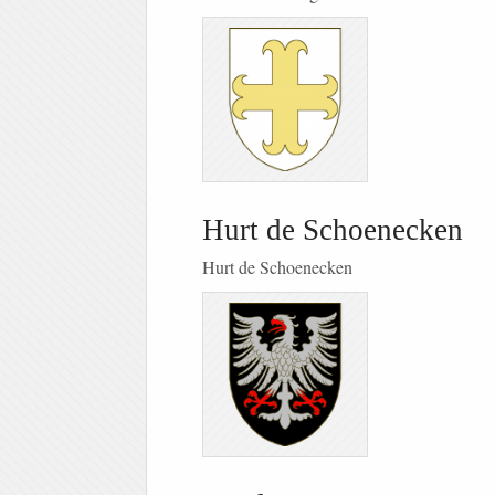
Hurt de Schoenecken
Hurt de Schoenecken