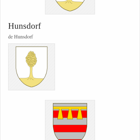
Hunsdorf
de Hunsdorf