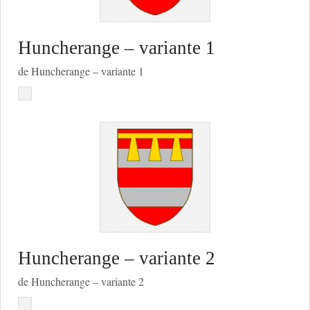
Huncherange – variante 1
de Huncherange – variante 1
Huncherange – variante 2
de Huncherange – variante 2