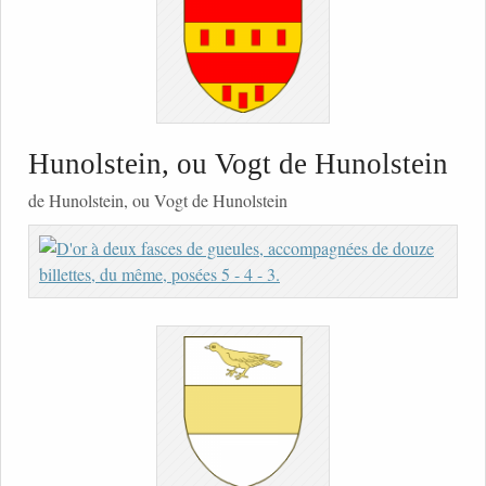
Hunolstein, ou Vogt de Hunolstein
de Hunolstein, ou Vogt de Hunolstein