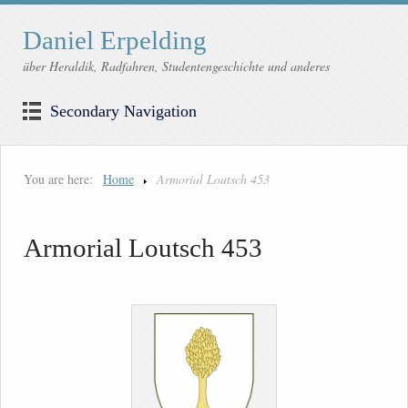
Daniel Erpelding
über Heraldik, Radfahren, Studentengeschichte und anderes
Secondary Navigation
You are here:
Home
Armorial Loutsch 453
Armorial Loutsch 453