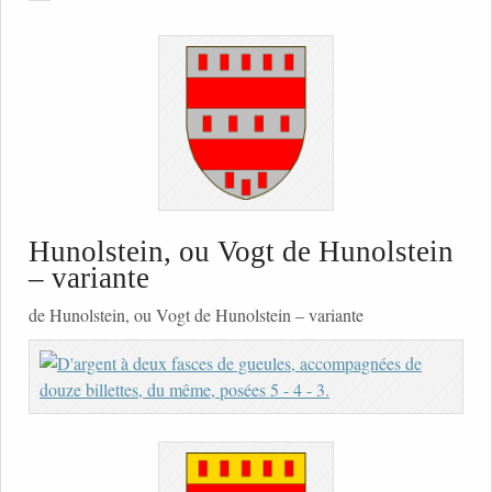
Hunolstein, ou Vogt de Hunolstein
– variante
de Hunolstein, ou Vogt de Hunolstein – variante