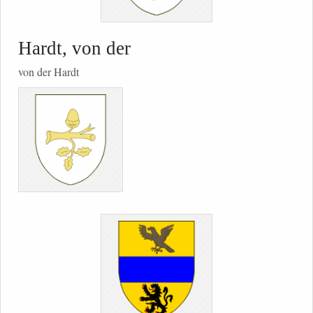
Hardt, von der
von der Hardt