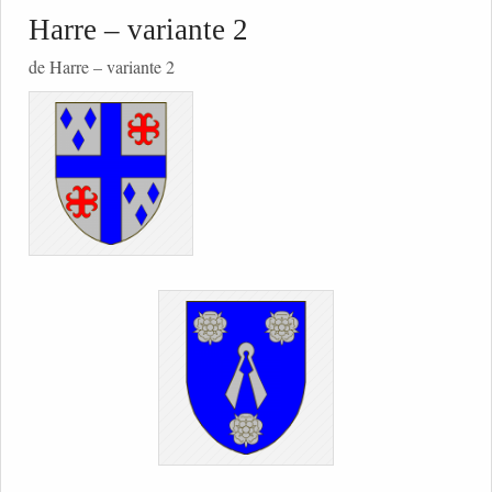
Harre – variante 2
de Harre – variante 2