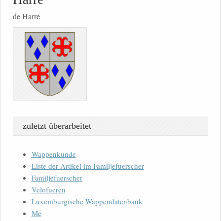
de Harre
zuletzt überarbeitet
Wappenkunde
Liste der Artikel im Familjefuerscher
Familjefuerscher
Velofueren
Luxemburgische Wappendatenbank
Me