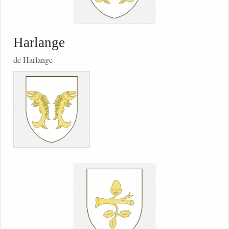
Harlange
de Harlange