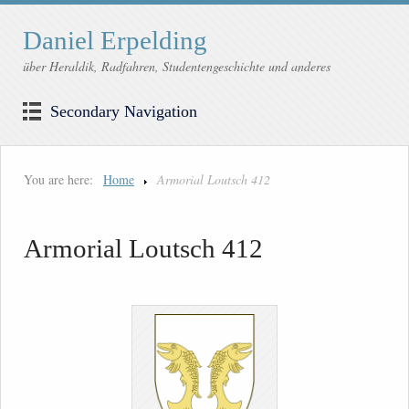
Daniel Erpelding
über Heraldik, Radfahren, Studentengeschichte und anderes
Secondary Navigation
You are here:
Home
Armorial Loutsch 412
Armorial Loutsch 412