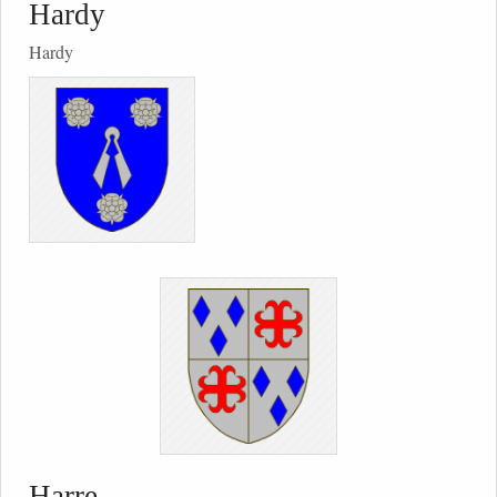
Hardy
Hardy
Harre