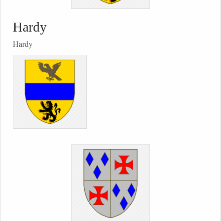
Hardy
Hardy