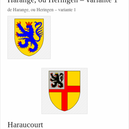
de Harange, ou Heringen – variante 1
Haraucourt