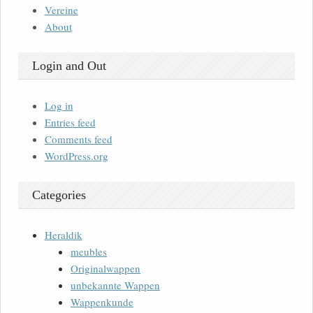
Vereine
About
Login and Out
Log in
Entries feed
Comments feed
WordPress.org
Categories
Heraldik
meubles
Originalwappen
unbekannte Wappen
Wappenkunde