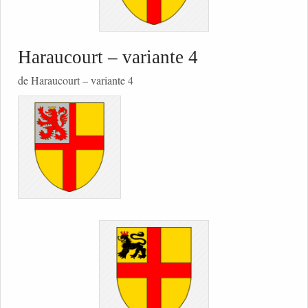
Haraucourt – variante 4
de Haraucourt – variante 4