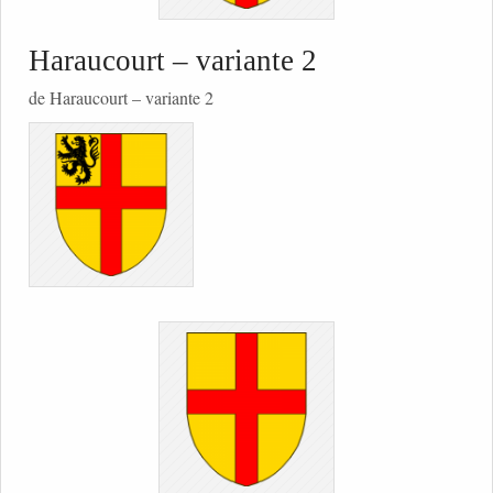
Haraucourt – variante 2
de Haraucourt – variante 2