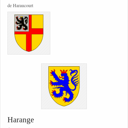
de Haraucourt
Harange