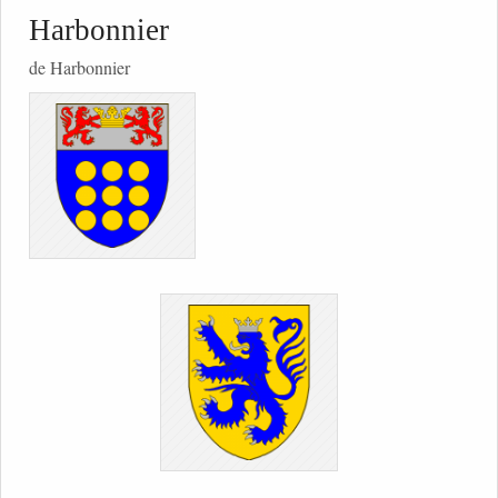
Harbonnier
de Harbonnier