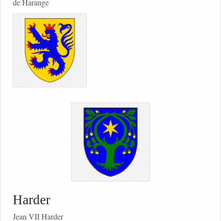
de Harange
Harder
Jean VII Harder