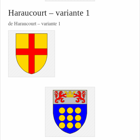
Haraucourt – variante 1
de Haraucourt – variante 1