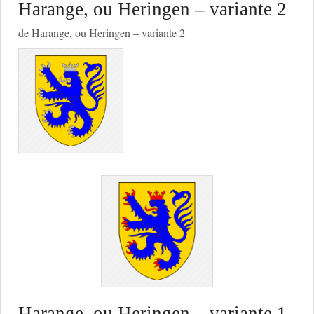
Harange, ou Heringen – variante 2
de Harange, ou Heringen – variante 2
Harange, ou Heringen – variante 1