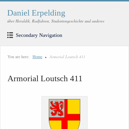
Daniel Erpelding
über Heraldik, Radfahren, Studentengeschichte und anderes
Secondary Navigation
You are here:
Home
Armorial Loutsch 411
Armorial Loutsch 411