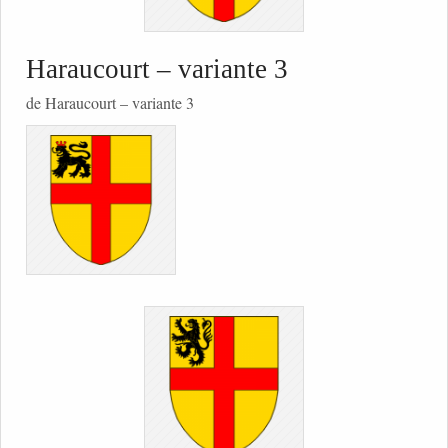
Haraucourt – variante 3
de Haraucourt – variante 3