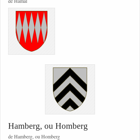
de Hamal
Hamberg, ou Homberg
de Hamberg, ou Homberg