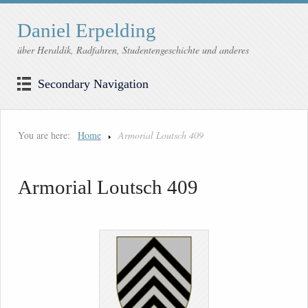
Daniel Erpelding
über Heraldik, Radfahren, Studentengeschichte und anderes
Secondary Navigation
You are here:
Home
Armorial Loutsch 409
Armorial Loutsch 409