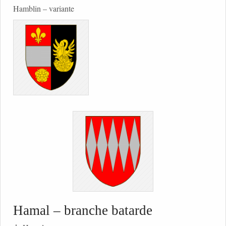
Hamblin – variante
Hamal – branche batarde