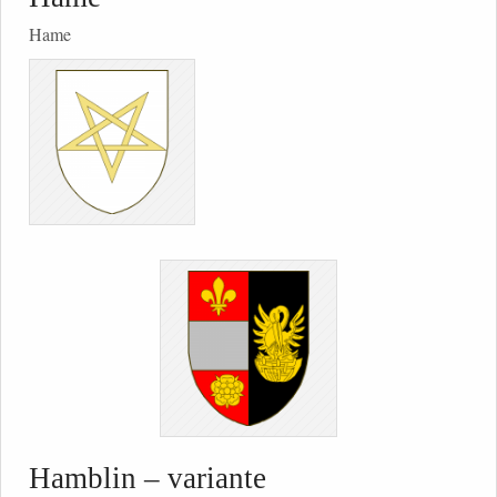
Hame
Hamblin – variante