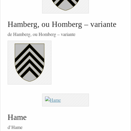
Hamberg, ou Homberg – variante
de Hamberg, ou Homberg – variante
Hame
d’Hame