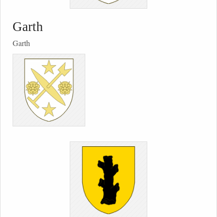
Garth
Garth