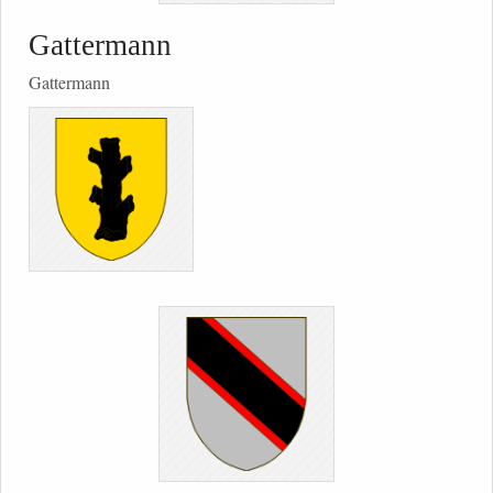
Gattermann
Gattermann