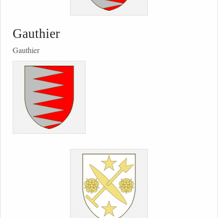
Gauthier
Gauthier