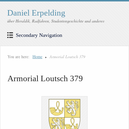
Daniel Erpelding
über Heraldik, Radfahren, Studentengeschichte und anderes
Secondary Navigation
You are here:
Home
Armorial Loutsch 379
Armorial Loutsch 379